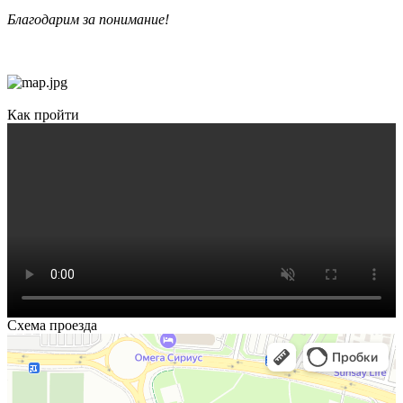
Благодарим за понимание!
Как пройти
Схема проезда