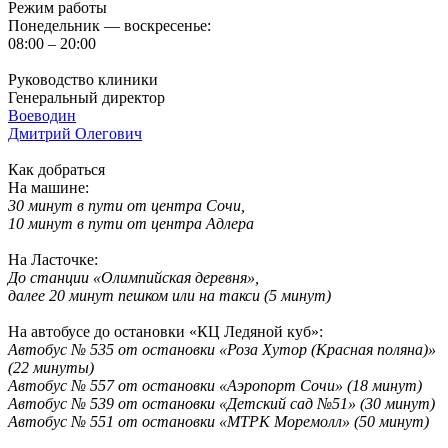
Режим работы
Понедельник — воскресенье:
08:00 – 20:00
Руководство клиники
Генеральный директор
Воеводин
Дмитрий Олегович
Как добраться
На машине:
30 минут в пути от центра Сочи,
10 минут в пути от центра Адлера
На Ласточке:
До станции «Олимпийская деревня»,
далее 20 минут пешком или на такси (5 минут)
На автобусе до остановки «КЦ Ледяной куб»:
Автобус № 535 от остановки «Роза Хутор (Красная поляна)»
(22 минуты)
Автобус № 557 от остановки «Аэропорт Сочи» (18 минут)
Автобус № 539 от остановки «Детский сад №51» (30 минут)
Автобус № 551 от остановки «МТРК Моремолл» (50 минут)