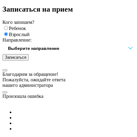
Записаться на прием
Кого запишем?
Ребенок
Взрослый
Направление:
Записаться
Благодарим за обращение!
Пожалуйста, ожидайте ответа
нашего администратора
Произошла ошибка