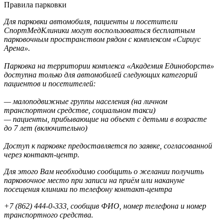
Правила парковки
Для парковки автомобиля, пациенты и посетители
СпортМедКлиники могут воспользоваться бесплатным
парковочным пространством рядом с комплексом «Сириус
Арена».
Парковка на территории комплекса «Академия Единоборств»
доступна только для автомобилей следующих категорий
пациентов и посетителей:
— малоподвижные группы населения (на личном
транспортном средстве, социальном такси)
— пациенты, прибывающие на объект с детьми в возрасте
до 7 лет (включительно)
Доступ к парковке предоставляется по заявке, согласованной
через контакт-центр.
Для этого Вам необходимо сообщить о желании получить
парковочное место при записи на приём или накануне
посещения клиники по телефону контакт-центра
+7 (862) 444-0-333, сообщив ФИО, номер телефона и номер
транспортного средства.