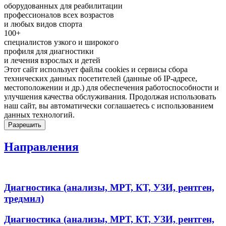
оборудованных для реабилитации
профессионалов всех возрастов
и любых видов спорта
100+
специалистов узкого и широкого
профиля для диагностики
и лечения взрослых и детей
Этот сайт использует файлы cookies и сервисы сбора
технических данных посетителей (данные об IP-адресе,
местоположении и др.) для обеспечения работоспособности и
улучшения качества обслуживания. Продолжая использовать
наш сайт, вы автоматически соглашаетесь с использованием
данных технологий.
Разрешить
Направления
Диагностика (анализы, МРТ, КТ, УЗИ, рентген,
тредмил)
Диагностика (анализы, МРТ, КТ, УЗИ, рентген,