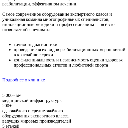
реабилитации, эффективном лечении.
Самое современное оборудование экспертного класса и
уникальная команда многопрофильных специалистов,
инновационные методики и профессионализм — всё это
позволяет обеспечивать:
точность диагностики
проведение всех видов реабилитационных мероприятий
в кратчайшие сроки
конфиденциальность и независимость оценки здоровья
профессиональных атлетов и любителей спорта
Подробнее о клинике
5 000+ м²
медицинской инфраструктуры
200+
ед. тяжёлого и среднетяжёлого
оборудования экспертного класса
ведущих мировых производителей
5 этажей