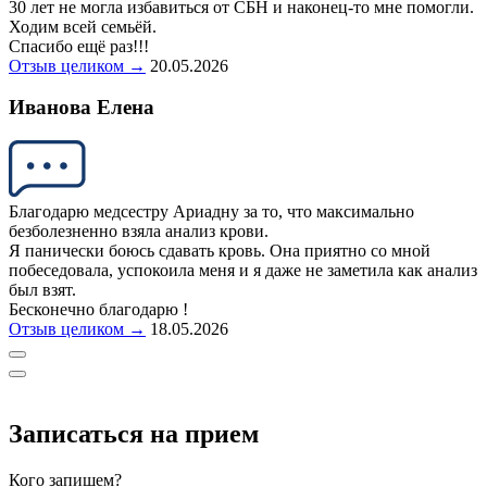
30 лет не могла избавиться от СБН и наконец-то мне помогли.
Ходим всей семьёй.
Спасибо ещё раз!!!
Отзыв целиком →
20.05.2026
Иванова Елена
Благодарю медсестру Ариадну за то, что максимально
безболезненно взяла анализ крови.
Я панически боюсь сдавать кровь. Она приятно со мной
побеседовала, успокоила меня и я даже не заметила как анализ
был взят.
Бесконечно благодарю !
Отзыв целиком →
18.05.2026
Записаться на прием
Кого запишем?