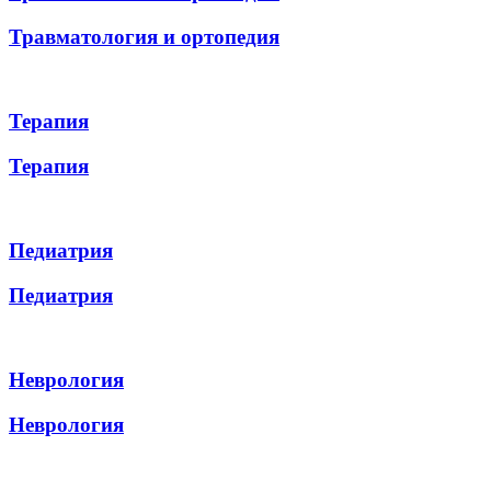
Травматология и ортопедия
Терапия
Терапия
Педиатрия
Педиатрия
Неврология
Неврология