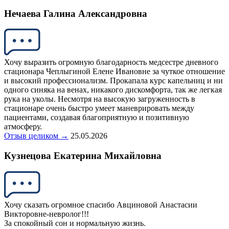
Нечаева Галина Александровна
Хочу выразить огромную благодарность медсестре дневного
стационара Чеплыгиной Елене Ивановне за чуткое отношение
и высокий профессионализм. Прокапала курс капельниц и ни
одного синяка на венах, никакого дискомфорта, так же легкая
рука на уколы. Несмотря на высокую загруженность в
стационаре очень быстро умеет маневрировать между
пациентами, создавая благоприятную и позитивную
атмосферу.
Отзыв целиком →
25.05.2026
Кузнецова Екатерина Михайловна
Хочу сказать огромное спасибо Авциновой Анастасии
Викторовне-невролог!!!
За спокойный сон и нормальную жизнь.