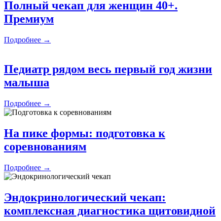
Полный чекап для женщин 40+.
Премиум
Подробнее →
Педиатр рядом весь первый год жизни
малыша
Подробнее →
На пике формы: подготовка к
соревнованиям
Подробнее →
Эндокринологический чекап:
комплексная диагностика щитовидной