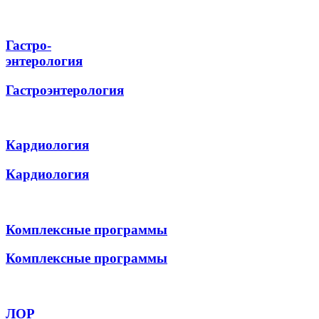
Гастро-
энтерология
Гастроэнтерология
Кардиология
Кардиология
Комплексные программы
Комплексные программы
ЛОР