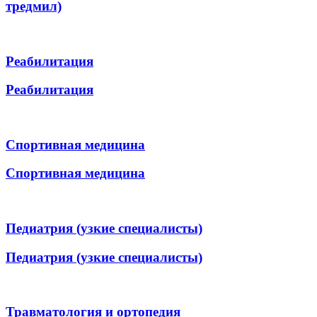
тредмил)
Реабилитация
Реабилитация
Спортивная медицина
Спортивная медицина
Педиатрия (узкие специалисты)
Педиатрия (узкие специалисты)
Травматология и ортопедия