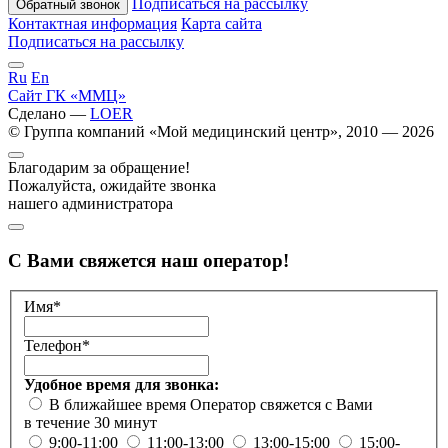
Подписаться на рассылку
Обратный звонок
Контактная информация
Карта сайта
Подписаться на рассылку
Ru
En
Сайт ГК «ММЦ»
Сделано —
LOER
© Группа компаний «Мой медицинский центр», 2010 — 2026
Благодарим за обращение!
Пожалуйста, ожидайте звонка
нашего администратора
С Вами свяжется наш оператор!
Имя*
Телефон*
Удобное время для звонка:
В ближайшее время
Оператор свяжется с Вами
в течение 30 минут
9:00-11:00
11:00-13:00
13:00-15:00
15:00-