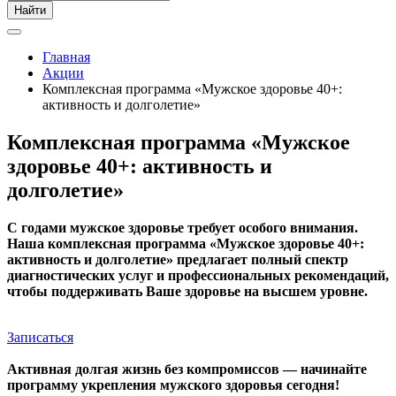
Найти
Главная
Акции
Комплексная программа «Мужское здоровье 40+:
активность и долголетие»
Комплексная программа «Мужское
здоровье 40+: активность и
долголетие»
С годами мужское здоровье требует особого внимания.
Наша комплексная программа «Мужское здоровье 40+:
активность и долголетие» предлагает полный спектр
диагностических услуг и профессиональных рекомендаций,
чтобы поддерживать Ваше здоровье на высшем уровне.
Записаться
Активная долгая жизнь без компромиссов — начинайте
программу укрепления мужского здоровья сегодня!