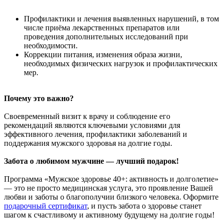
Профилактики и лечения выявленных нарушений, в том
числе приёма лекарственных препаратов или
проведения дополнительных исследований при
необходимости.
Коррекции питания, изменения образа жизни,
необходимых физических нагрузок и профилактических
мер.
Почему это важно?
Своевременный визит к врачу и соблюдение его
рекомендаций являются ключевыми условиями для
эффективного лечения, профилактики заболеваний и
поддержания мужского здоровья на долгие годы.
Забота о любимом мужчине — лучший подарок!
Программа «Мужское здоровье 40+: активность и долголетие»
— это не просто медицинская услуга, это проявление Вашей
любви и заботы о благополучии близкого человека. Оформите
подарочный сертификат
, и пусть забота о здоровье станет
шагом к счастливому и активному будущему на долгие годы!