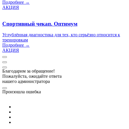
Подробнее →
АКЦИЯ
Спортивный чекап. Оптимум
Углублённая диагностика для тех, кто серьёзно относится к
тренировкам
Подробнее →
АКЦИЯ
Благодарим за обращение!
Пожалуйста, ожидайте ответа
нашего администратора
Произошла ошибка