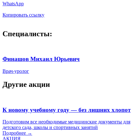
WhatsApp
Копировать ссылку
Специалисты:
Финашов Михаил Юрьевич
Врач-уролог
Другие акции
К новому учебному году — без лишних хлопот
Подготовим все необходимые медицинские документы для
детского сада, школы и спортивных занятий
Подробнее →
АКЦИЯ