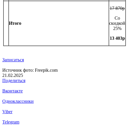
17 870р
Со
Итого
скидкой
25%
13 403р
Записаться
Источник фото: Freepik.com
21.02.2025
Поделиться
Вконтакте
Одноклассники
Viber
Telegram