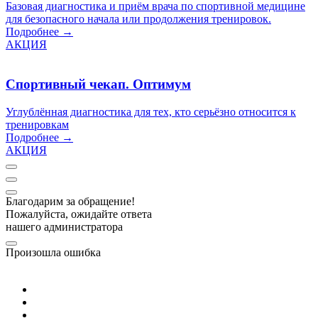
Базовая диагностика и приём врача по спортивной медицине
для безопасного начала или продолжения тренировок.
Подробнее →
АКЦИЯ
Спортивный чекап. Оптимум
Углублённая диагностика для тех, кто серьёзно относится к
тренировкам
Подробнее →
АКЦИЯ
Благодарим за обращение!
Пожалуйста, ожидайте ответа
нашего администратора
Произошла ошибка