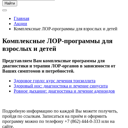
Найти
Главная
Акции
Комплексные ЛОР-программы для взрослых и детей
Комплексные ЛОР-программы для
взрослых и детей
Представляем Вам комплексные программы для
диагностики и терапии ЛОР-органов в зависимости от
Ваших симптомов и потребностей.
Здоровое горло: курс лечения тонзиллита
Здоровый нос: диагностика и лечение синусита
Ровное дыхание: диагностика и лечение аденоидов
Подробную информацию по каждой Вы можете получить,
пройдя по ссылкам. Записаться на приём и оформить
программу можно по телефону +7 (862) 444-0-333 или на
сайте.