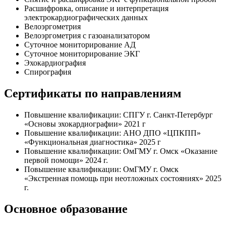
Расшифровка, описание и интерпретация
электрокардиографических данных
Велоэргометрия
Велоэргометрия с газоанализатором
Суточное мониторирование АД
Суточное мониторирование ЭКГ
Эхокардиография
Спирография
Сертификаты по направлениям
Повышение квалификации: СПГУ г. Санкт-Петербург
«Основы эхокардиографии» 2021 г
Повышение квалификации: АНО ДПО «ЦПКПП»
«Функциональная диагностика» 2025 г
Повышение квалификации: ОмГМУ г. Омск «Оказание
первой помощи» 2024 г.
Повышение квалификации: ОмГМУ г. Омск
«Экстренная помощь при неотложных состояниях» 2025
г.
Основное образование