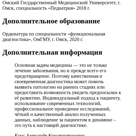
Омский Государственный Медицинский Университет, г.
Омск, специальность «Педиатрия» 2018 г.
Дополнительное образование
Ординатура по специальности «функциональная
диагностика», ОмГМУ, г. Омск, 2020 г.
Дополнительная информация
Основная задача медицины — это не только
лечение заболевания, но и прежде всего его
предотвращение. Поэтому качественная и
своевременная диагностика может помочь
выявить патологию на ранних стадиях или
предоставить возможность увидеть предпосылки к
её развитию. Индивидуальный подход к пациенту,
использование современных технологий,
профессиональное проведение исследований,
чёткий и качественный анализ полученных
данных, наблюдение за пациентом в динамике –
это путь к настоящей диагностике.
Книс Александр Константинович