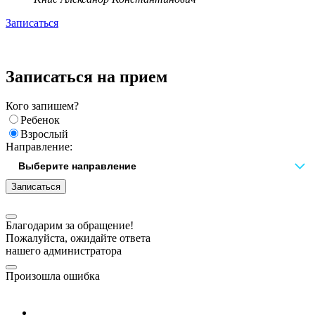
Записаться
Записаться на прием
Кого запишем?
Ребенок
Взрослый
Направление:
Записаться
Благодарим за обращение!
Пожалуйста, ожидайте ответа
нашего администратора
Произошла ошибка