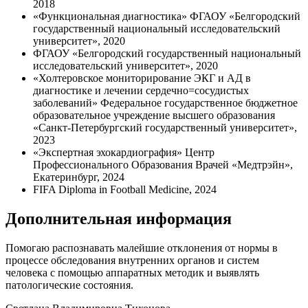
2018
«Функциональная диагностика» ФГАОУ «Белгородский
государственный национальный исследовательский
университет», 2020
ФГАОУ «Белгородский государственный национальный
исследовательский университет», 2020
«Холтеровское мониторирование ЭКГ и АД в
диагностике и лечении сердечно=сосудистых
заболеваний» Федеральное государственное бюджетное
образовательное учреждение высшего образования
«Санкт-Петербургский государственный университет»,
2023
«Экспертная эхокардиография» Центр
Профессионального Образования Врачей «Медтрэйн»,
Екатеринбург, 2024
FIFA Diploma in Football Medicine, 2024
Дополнительная информация
Помогаю распознавать малейшие отклонения от нормы в
процессе обследования внутренних органов и систем
человека с помощью аппаратных методик и выявлять
патологические состояния.