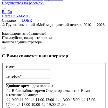
Подписаться на рассылку
Ru
En
Сайт ГК «ММЦ»
Сделано —
LOER
© Группа компаний «Мой медицинский центр», 2010 — 2026
Благодарим за обращение!
Пожалуйста, ожидайте звонка
нашего администратора
С Вами свяжется наш оператор!
Имя*
Телефон*
Удобное время для звонка:
В ближайшее время
Оператор свяжется с Вами
в течение 30 минут
9:00-11:00
11:00-13:00
13:00-15:00
15:00-
17:00
17:00-19:00
19:00-21:00