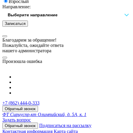
Взрослый
Направление:
Записаться
Благодарим за обращение!
Пожалуйста, ожидайте ответа
нашего администратора
Произошла ошибка
+7 (862) 444-0-333
Обратный звонок
ФТ Сириус
пр-кт Олимпийский, д. 5А, к. 1
Задать вопрос
Подписаться на рассылку
Обратный звонок
Контактная информация
Карта сайта