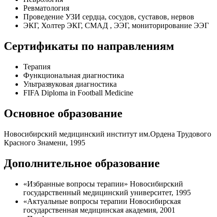
Ревматология
Проведение УЗИ сердца, сосудов, суставов, нервов
ЭКГ, Холтер ЭКГ, СМАД , ЭЭГ, мониторирование ЭЭГ
Сертификаты по направлениям
Терапия
Функциональная диагностика
Ультразвуковая диагностика
FIFA Diploma in Football Medicine
Основное образование
Новосибирский медицинский институт им.Ордена Трудового
Красного Знамени, 1995
Дополнительное образование
«Избранные вопросы терапии» Новосибирский
государственный медицинский университет, 1995
«Актуальные вопросы терапии Новосибирская
государственная медицинская академия, 2001