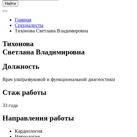
Найти
Главная
Специалисты
Тихонова Светлана Владимировна
Тихонова
Светлана Владимировна
Должность
Врач ультразвуковой и функциональной диагностики
Стаж работы
33 года
Направления работы
Кардиология
Неврология