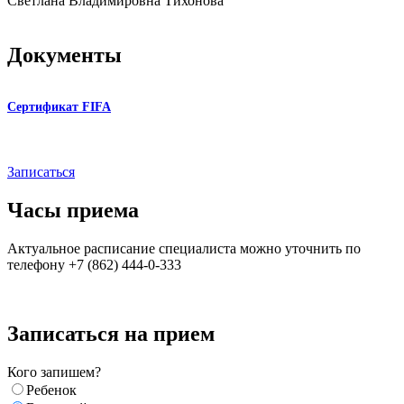
Светлана Владимировна Тихонова
Документы
Сертификат FIFA
Записаться
Часы приема
Актуальное расписание специалиста можно уточнить по
телефону +7 (862) 444-0-333
Записаться на прием
Кого запишем?
Ребенок