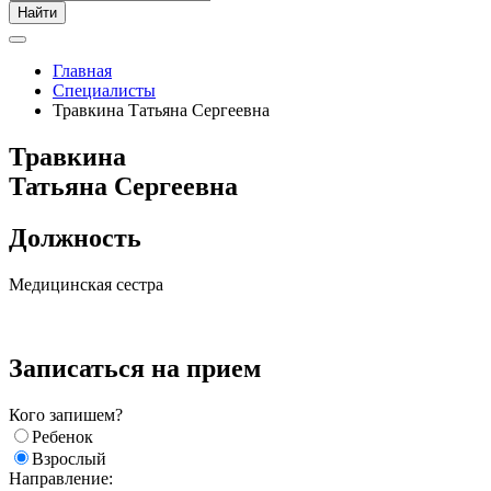
Найти
Главная
Специалисты
Травкина Татьяна Сергеевна
Травкина
Татьяна Сергеевна
Должность
Медицинская сестра
Записаться на прием
Кого запишем?
Ребенок
Взрослый
Направление: