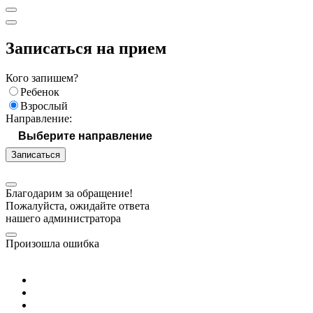
Записаться на прием
Кого запишем?
Ребенок
Взрослый
Направление:
Записаться
Благодарим за обращение!
Пожалуйста, ожидайте ответа
нашего администратора
Произошла ошибка