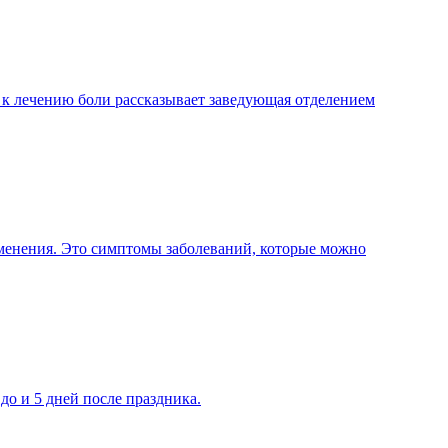
 к лечению боли рассказывает заведующая отделением
зменения. Это симптомы заболеваний, которые можно
до и 5 дней после праздника.