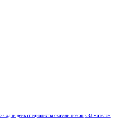
а один день специалисты оказали помощь 33 жителям