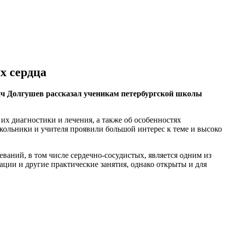
х сердца
ич Долгушев рассказал ученикам петербургской школы
их диагностики и лечения, а также об особенностях
ольники и учителя проявили большой интерес к теме и высоко
ваний, в том числе сердечно-сосудистых, является одним из
ции и другие практические занятия, однако открыты и для