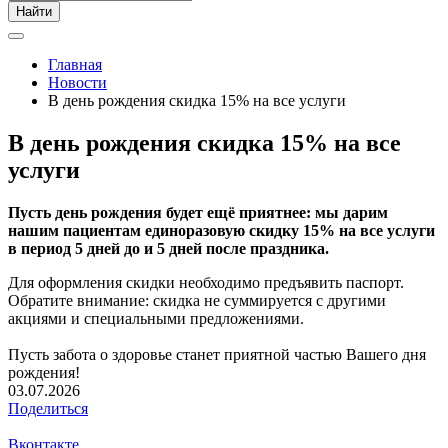
Найти
Главная
Новости
В день рождения скидка 15% на все услуги
В день рождения скидка 15% на все
услуги
Пусть день рождения будет ещё приятнее: мы дарим
нашим пациентам единоразовую скидку 15% на все услуги
в период 5 дней до и 5 дней после праздника.
Для оформления скидки необходимо предъявить паспорт.
Обратите внимание: скидка не суммируется с другими
акциями и специальными предложениями.
Пусть забота о здоровье станет приятной частью Вашего дня
рождения!
03.07.2026
Поделиться
Вконтакте