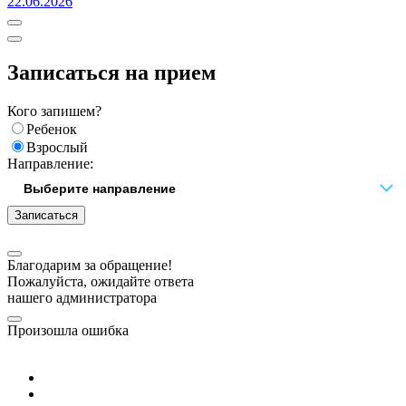
22.06.2026
Записаться на прием
Кого запишем?
Ребенок
Взрослый
Направление:
Записаться
Благодарим за обращение!
Пожалуйста, ожидайте ответа
нашего администратора
Произошла ошибка