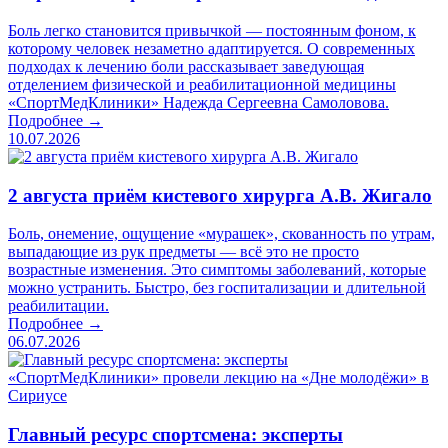
Боль легко становится привычкой — постоянным фоном, к
которому человек незаметно адаптируется. О современных
подходах к лечению боли рассказывает заведующая
отделением физической и реабилитационной медицины
«СпортМедКлиники» Надежда Сергеевна Самоловова.
Подробнее →
10.07.2026
2 августа приём кистевого хирурга А.В. Жигало
Боль, онемение, ощущение «мурашек», скованность по утрам,
выпадающие из рук предметы — всё это не просто
возрастные изменения. Это симптомы заболеваний, которые
можно устранить. Быстро, без госпитализации и длительной
реабилитации.
Подробнее →
06.07.2026
Главный ресурс спортсмена: эксперты