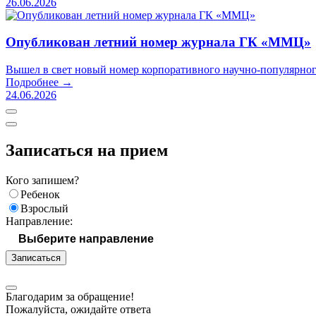
26.06.2026
Опубликован летний номер журнала ГК «ММЦ»
Вышел в свет новый номер корпоративного научно-популярно
Подробнее →
24.06.2026
Записаться на прием
Кого запишем?
Ребенок
Взрослый
Направление:
Записаться
Благодарим за обращение!
Пожалуйста, ожидайте ответа