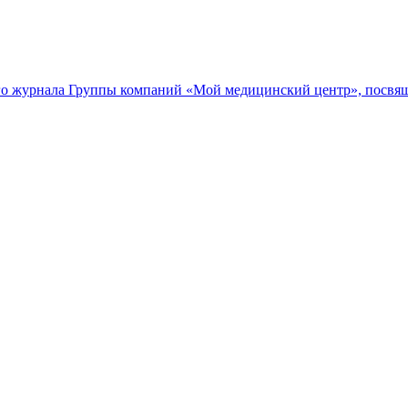
го журнала Группы компаний «Мой медицинский центр», посвя