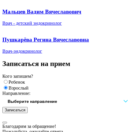
Мальцев Вадим Вячеславович
Врач - детский эндокринолог
Пушкарёва Регина Вячеславовна
Врач-эндокринолог
Записаться на прием
Кого запишем?
Ребенок
Взрослый
Направление:
Записаться
Благодарим за обращение!
Пожалуйста, ожидайте ответа